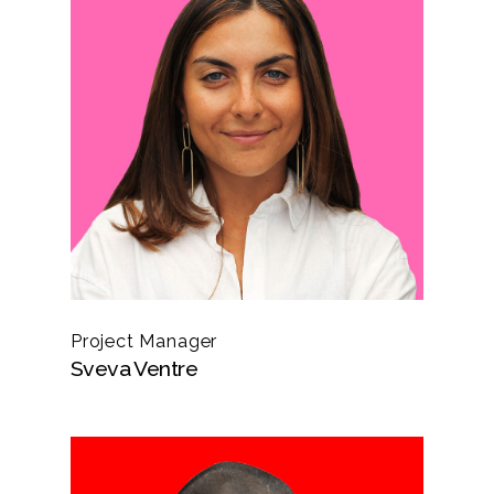
Project Manager
Sveva Ventre