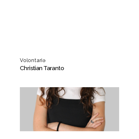
Volontariə
Christian Taranto