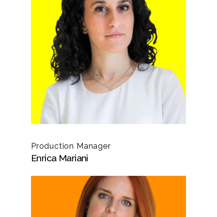
Production Manager
Enrica Mariani