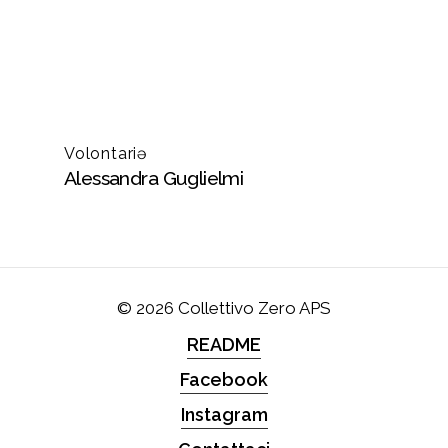
Volontariə
Alessandra Guglielmi
©
2026
Collettivo Zero APS
README
Facebook
Instagram