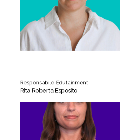
Responsabile Edutainment
Rita Roberta Esposito