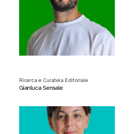
Ricerca e Curatela Editoriale
Gianluca Sensale