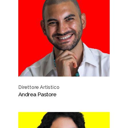
Direttore Artistico
Andrea Pastore