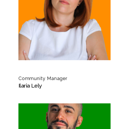
Community Manager
Ilaria Lely